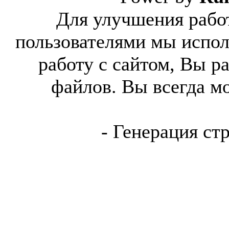
Для улучшения работ
пользователями мы испол
работу с сайтом, Вы р
файлов. Вы всегда м
- Генерация ст