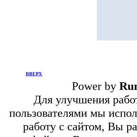
ВВЕРХ
Power by
Ru
Для улучшения работ
пользователями мы испол
работу с сайтом, Вы р