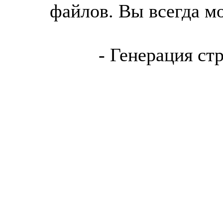
файлов. Вы всегда м
- Генерация ст