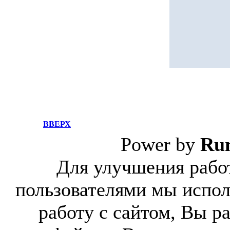
ВВЕРХ
Power by
Ru
Для улучшения работ
пользователями мы испол
работу с сайтом, Вы р