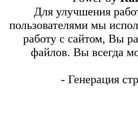
Для улучшения работ
пользователями мы испол
работу с сайтом, Вы р
файлов. Вы всегда м
- Генерация ст