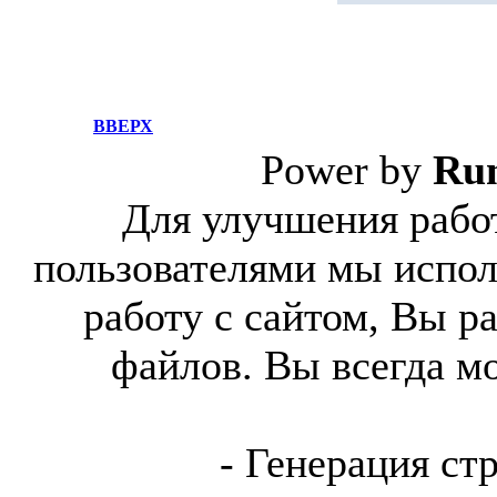
ВВЕРХ
Power by
Ru
Для улучшения работ
пользователями мы испол
работу с сайтом, Вы р
файлов. Вы всегда м
- Генерация ст