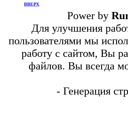
ВВЕРХ
Power by
Ru
Для улучшения работ
пользователями мы испол
работу с сайтом, Вы р
файлов. Вы всегда м
- Генерация ст