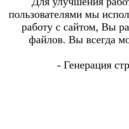
Для улучшения работ
пользователями мы испол
работу с сайтом, Вы р
файлов. Вы всегда м
- Генерация ст