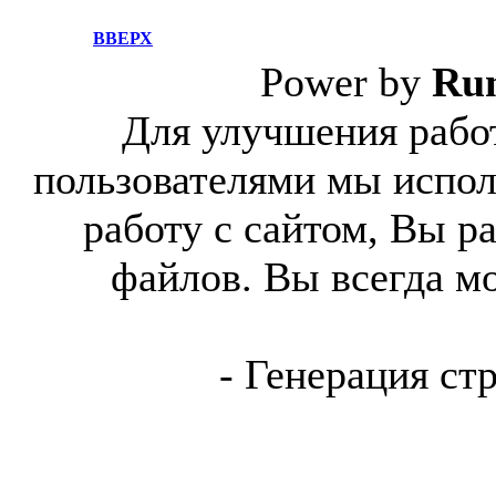
ВВЕРХ
Power by
Ru
Для улучшения работ
пользователями мы испол
работу с сайтом, Вы р
файлов. Вы всегда м
- Генерация ст