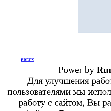
ВВЕРХ
Power by
Ru
Для улучшения работ
пользователями мы испол
работу с сайтом, Вы р