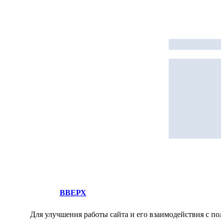
ВВЕРХ
Для улучшения работы сайта и его взаимодействия с по