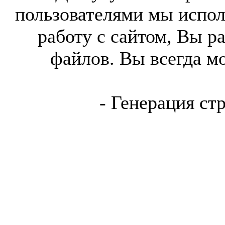
пользователями мы испол
работу с сайтом, Вы р
файлов. Вы всегда м
- Генерация ст