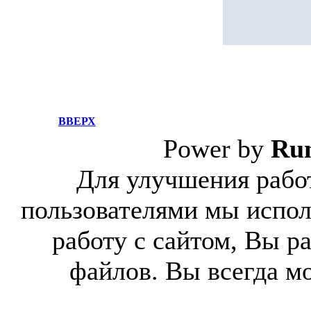
ВВЕРХ
Power by
Ru
Для улучшения работ
пользователями мы испол
работу с сайтом, Вы р
файлов. Вы всегда м