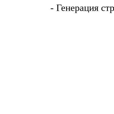
- Генерация ст