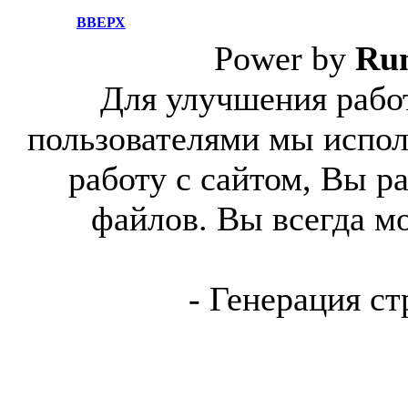
ВВЕРХ
Power by
Ru
Для улучшения работ
пользователями мы испол
работу с сайтом, Вы р
файлов. Вы всегда м
- Генерация ст