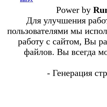
ВВЕРХ
Power by
Ru
Для улучшения работ
пользователями мы испол
работу с сайтом, Вы р
файлов. Вы всегда м
- Генерация ст