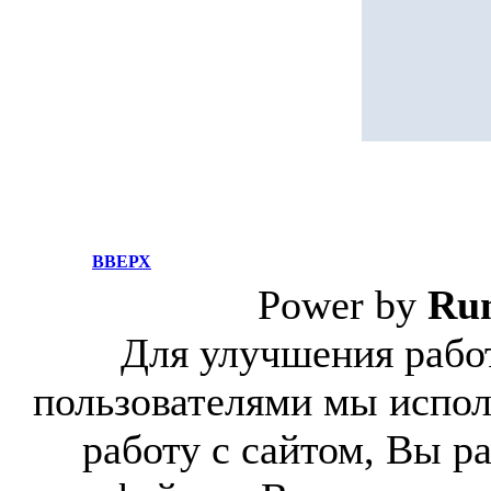
ВВЕРХ
Power by
Ru
Для улучшения работ
пользователями мы испол
работу с сайтом, Вы р