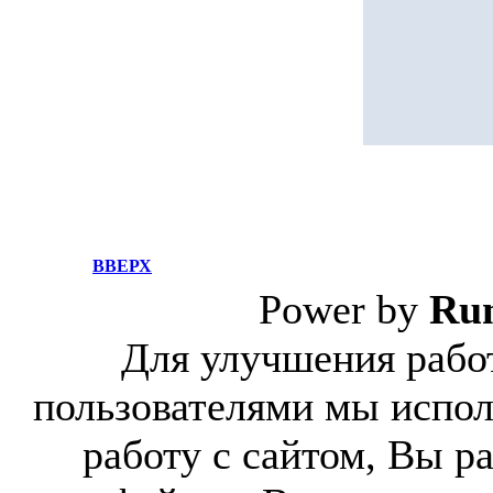
ВВЕРХ
Power by
Ru
Для улучшения работ
пользователями мы испол
работу с сайтом, Вы р