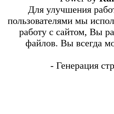
Для улучшения работ
пользователями мы испол
работу с сайтом, Вы р
файлов. Вы всегда м
- Генерация ст