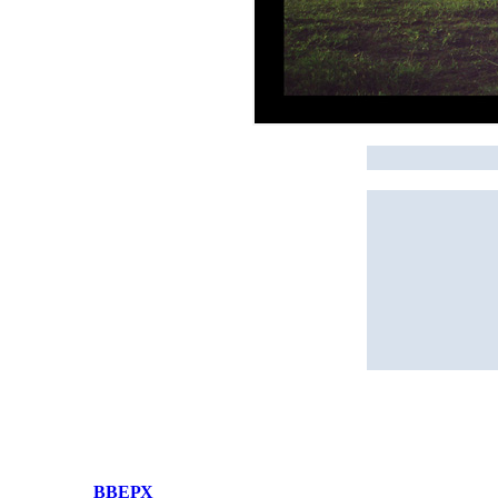
ВВЕРХ