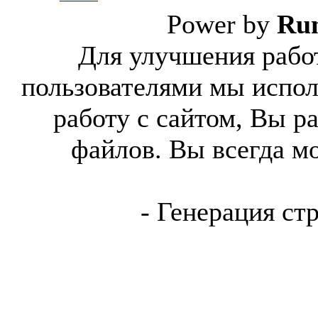
Power by
Ru
Для улучшения работ
пользователями мы испол
работу с сайтом, Вы р
файлов. Вы всегда м
- Генерация ст