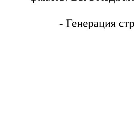
- Генерация ст