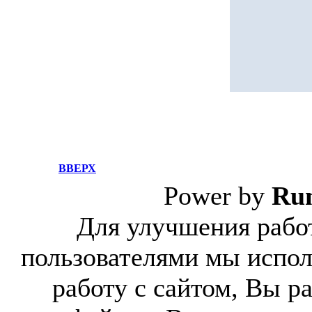
ВВЕРХ
Power by
Ru
Для улучшения работ
пользователями мы испол
работу с сайтом, Вы р