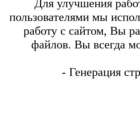
Для улучшения работ
пользователями мы испол
работу с сайтом, Вы р
файлов. Вы всегда м
- Генерация ст