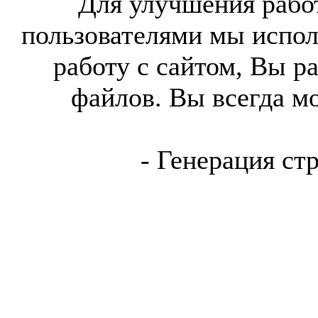
Для улучшения работ
пользователями мы испол
работу с сайтом, Вы р
файлов. Вы всегда м
- Генерация ст