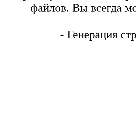
файлов. Вы всегда м
- Генерация ст