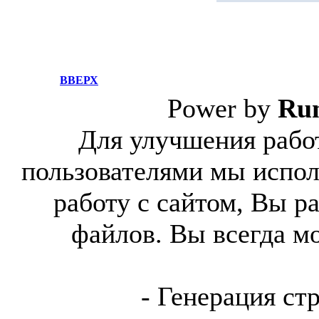
ВВЕРХ
Power by
Ru
Для улучшения работ
пользователями мы испол
работу с сайтом, Вы р
файлов. Вы всегда м
- Генерация ст