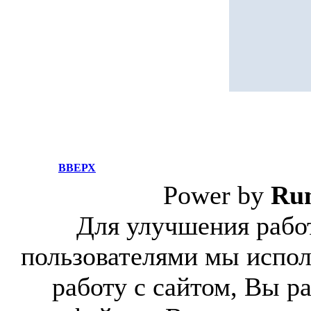
ВВЕРХ
Power by
Ru
Для улучшения работ
пользователями мы испол
работу с сайтом, Вы р