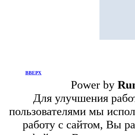
ВВЕРХ
Power by
Ru
Для улучшения работ
пользователями мы испол
работу с сайтом, Вы р