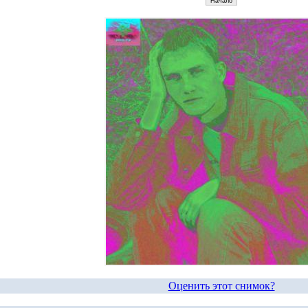
Оценить этот снимок?