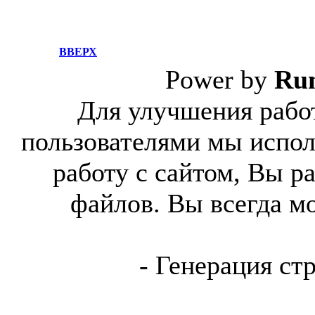
ВВЕРХ
Power by
Ru
Для улучшения работ
пользователями мы испол
работу с сайтом, Вы р
файлов. Вы всегда м
- Генерация ст