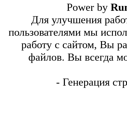
Power by
Ru
Для улучшения работ
пользователями мы испол
работу с сайтом, Вы р
файлов. Вы всегда м
- Генерация ст