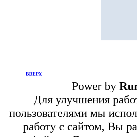
ВВЕРХ
Power by
Ru
Для улучшения работ
пользователями мы испол
работу с сайтом, Вы р