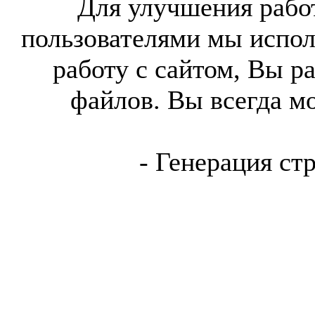
Для улучшения работ
пользователями мы испол
работу с сайтом, Вы р
файлов. Вы всегда м
- Генерация ст