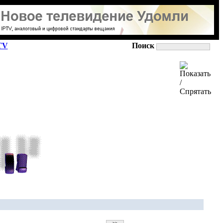
TV
Поиск