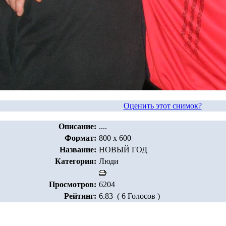
Оценить этот снимок?
Описание:
....
Формат:
800 x 600
Название:
НОВЫЙ ГОД
Категория:
Люди
Просмотров:
6204
Рейтинг:
6.83 ( 6 Голосов )