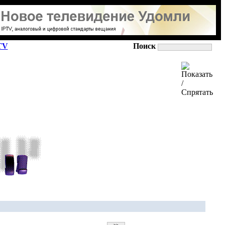
TV
Поиск