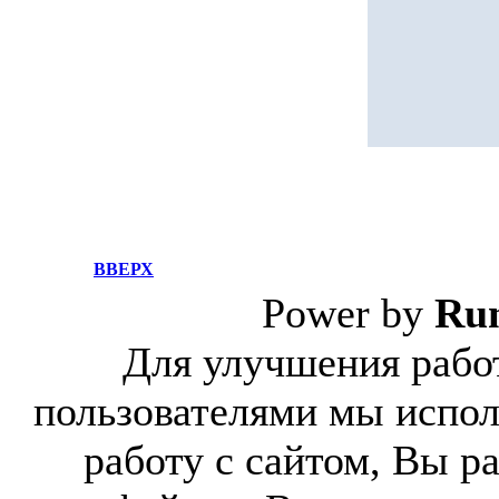
ВВЕРХ
Power by
Ru
Для улучшения работ
пользователями мы испол
работу с сайтом, Вы р