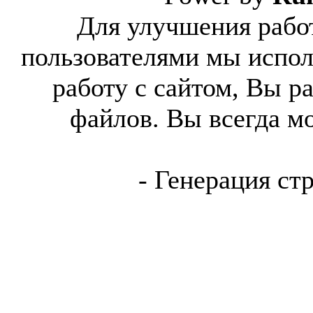
Для улучшения работ
пользователями мы испол
работу с сайтом, Вы р
файлов. Вы всегда м
- Генерация ст