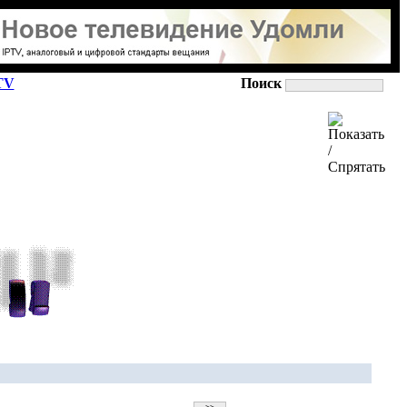
TV
Поиск