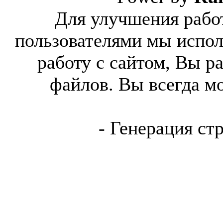
Для улучшения работ
пользователями мы испол
работу с сайтом, Вы р
файлов. Вы всегда м
- Генерация ст