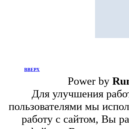
ВВЕРХ
Power by
Ru
Для улучшения работ
пользователями мы испол
работу с сайтом, Вы р