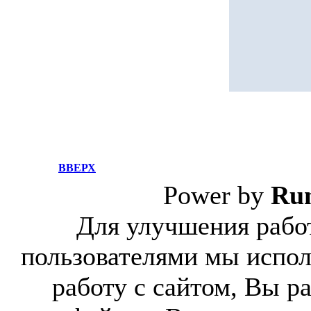
ВВЕРХ
Power by
Ru
Для улучшения работ
пользователями мы испол
работу с сайтом, Вы р