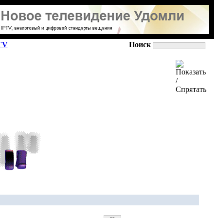
TV
Поиск