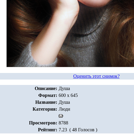
Оценить этот снимок?
Описание:
Душа
Формат:
600 x 645
Название:
Душа
Категория:
Люди
Просмотров:
8788
Рейтинг:
7.23 ( 48 Голосов )