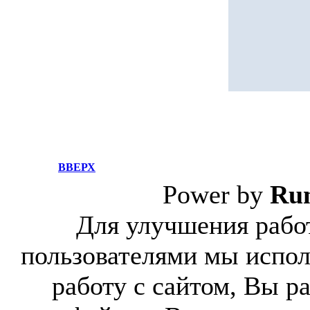
ВВЕРХ
Power by
Ru
Для улучшения работ
пользователями мы испол
работу с сайтом, Вы р