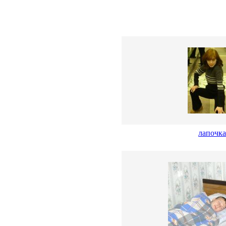
лапочка