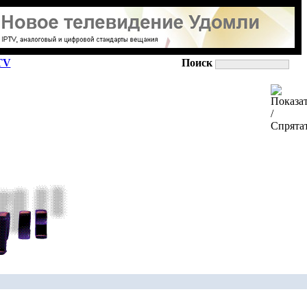
TV
Поиск