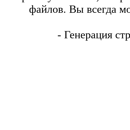
файлов. Вы всегда м
- Генерация ст