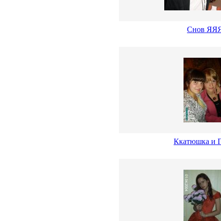
Снов ЯЯЯ
Ккатюшка и 