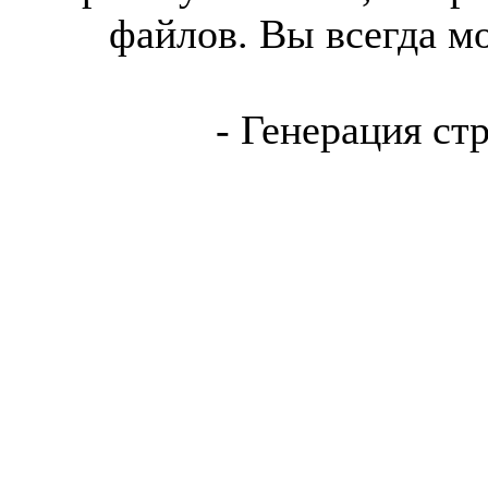
файлов. Вы всегда м
- Генерация ст