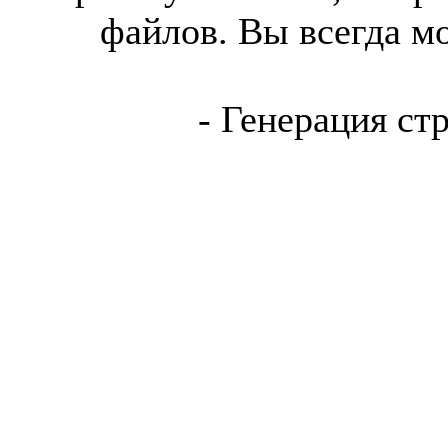
файлов. Вы всегда м
- Генерация ст