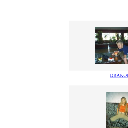
DRAKO