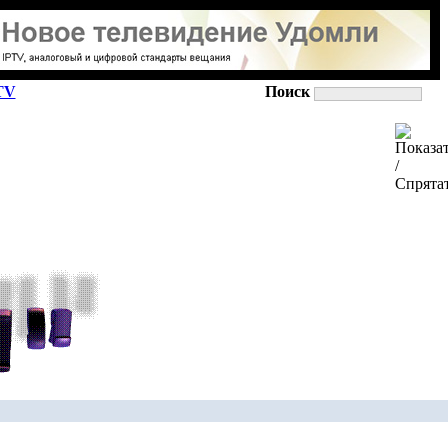
TV
Поиск