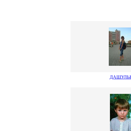
ДАШУЛЬ