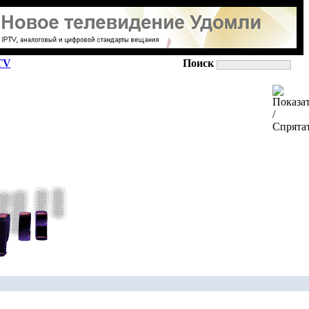
TV
Поиск