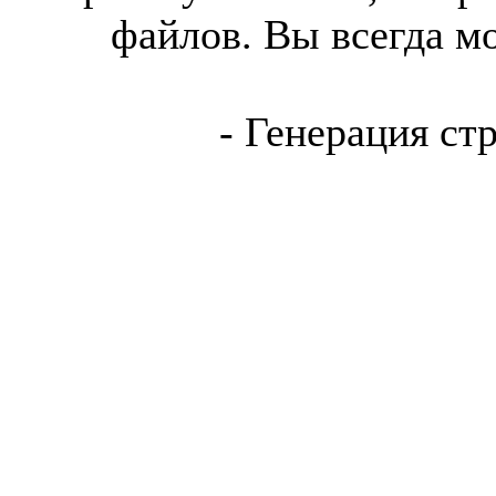
файлов. Вы всегда м
- Генерация ст